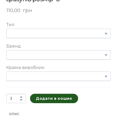
110,00  грн
Тип
Бренд
Країна-виробник
Додати в кошик
ОПИС