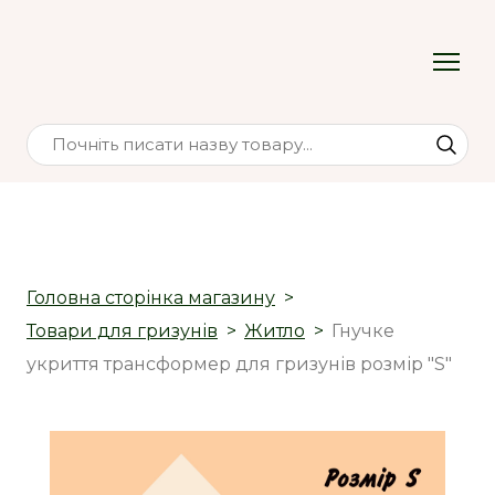
Головна сторінка магазину
Товари для гризунів
Житло
Гнучке
укриття трансформер для гризунів розмір "S"