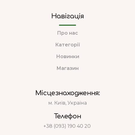
Навігація
Про нас
Категорії
Новинки
Магазин
Місцезнаходження:
м. Київ, Україна
Телефон
+38 (093) 190 40 20