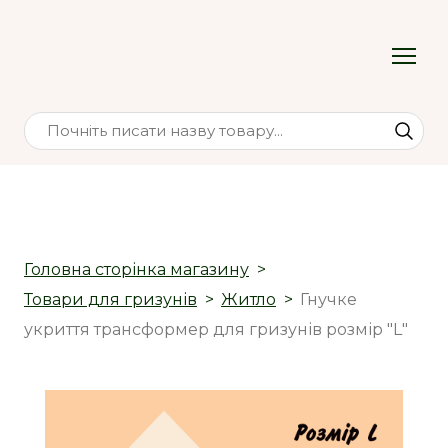
Головна сторінка магазину
Товари для гризунів
Житло
Гнучке
укриття трансформер для гризунів розмір "L"