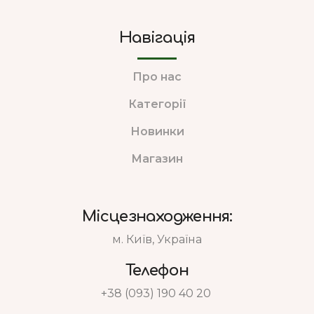
Навігація
Про нас
Категорії
Новинки
Магазин
Місцезнаходження:
м. Київ, Україна
Телефон
+38 (093) 190 40 20