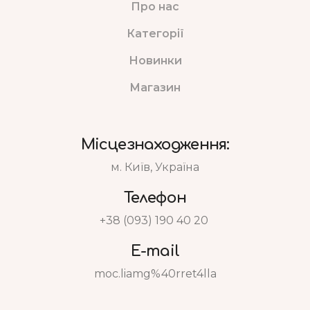
Про нас
Категорії
Новинки
Магазин
Місцезнаходження:
м. Київ, Україна
Телефон
+38 (093) 190 40 20
E-mail
moc.liamg%40rret4lla