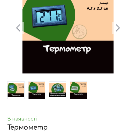
В наявності
Термометр