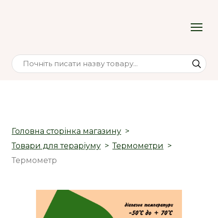
Головна сторінка магазину
Товари для тераріуму
Термометри
Термометр