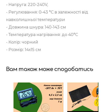
- Напруга: 220-240V,
- Регулювання: 0-43 °С в залежності від
навколишньої температури
- Довжина шнура: 140-143 см
- Температура нагрівання: до 40°С
- Колір: чорний
- Розмір: 14х15 см
Вам також може сподобатись