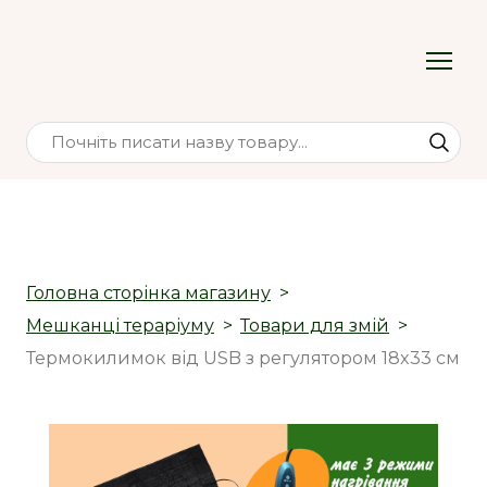
Головна сторінка магазину
Мешканці тераріуму
Товари для змій
Термокилимок від USB з регулятором 18x33 см