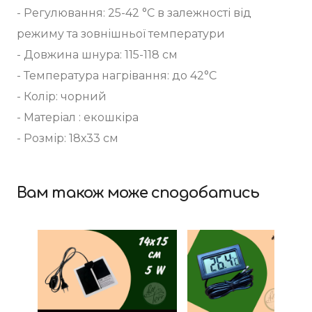
- Регулювання: 25-42 °С в залежності від
режиму та зовнішньої температури
- Довжина шнура: 115-118 см
- Температура нагрівання: до 42°С
- Колір: чорний
- Матеріал : екошкіра
- Розмір: 18х33 см
Вам також може сподобатись