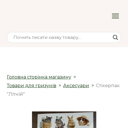
Головна сторінка магазину
Товари для гризунів
Аксесуари
Стікерпак
"Літній"