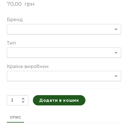
70,00  грн
Бренд
Тип
Країна-виробник
Додати в кошик
ОПИС