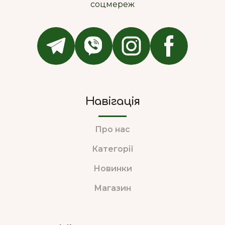
соцмереж
Навігація
Про нас
Категорії
Новинки
Магазин