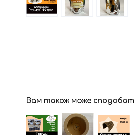
Вам також може сподобат