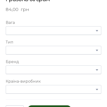
84,00  грн
Вага
Тип
Бренд
Країна-виробник