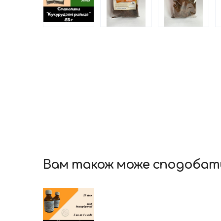
Вам також може сподобат