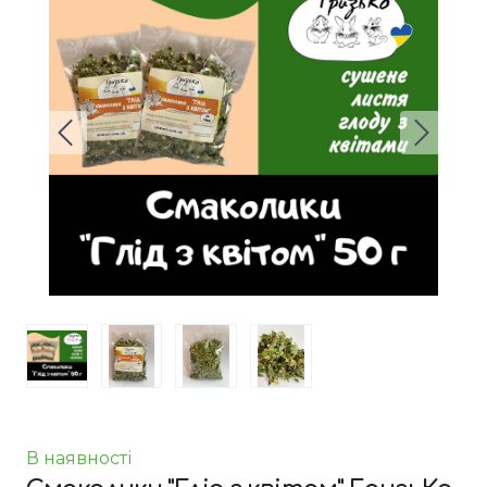
В наявності