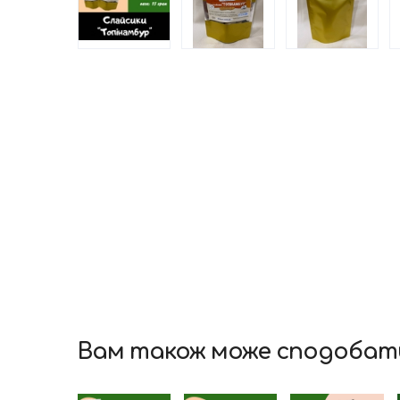
Вам також може сподобат