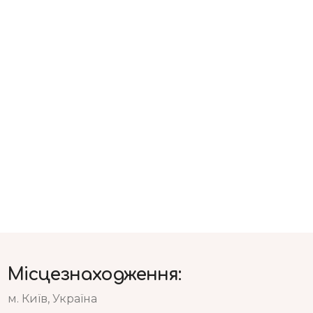
Місцезнаходження:
м. Київ, Україна