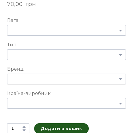
70,00  грн
Вага
Тип
Бренд
Країна-виробник
Додати в кошик