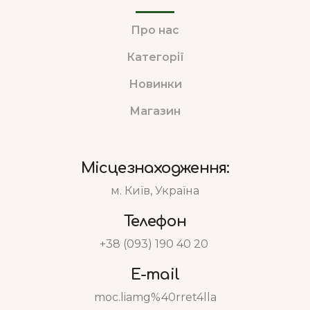
Про нас
Категорії
Новинки
Магазин
Місцезнаходження:
м. Київ, Україна
Телефон
+38 (093) 190 40 20
E-mail
moc.liamg%40rret4lla