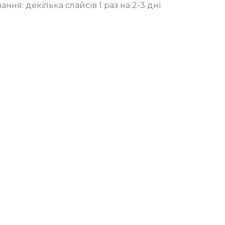
ня: декілька слайсів 1 раз на 2-3 дні