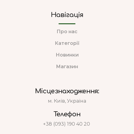
Навігація
Про нас
Категорії
Новинки
Магазин
Місцезнаходження:
м. Київ, Україна
Телефон
+38 (093) 190 40 20