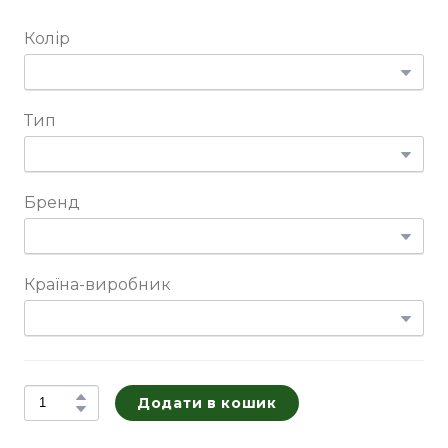
Колір
Тип
Бренд
Країна-виробник
Додати в кошик