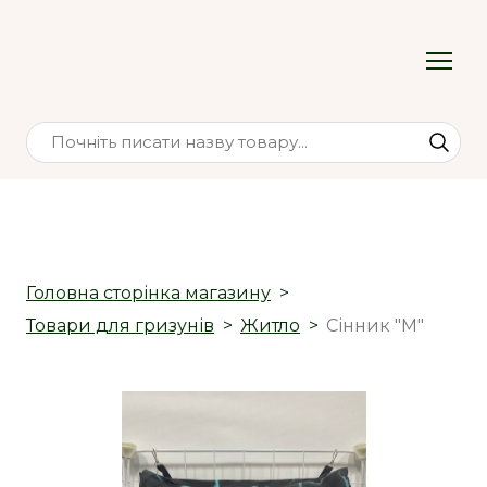
Головна сторінка магазину
Товари для гризунів
Житло
Сінник "M"