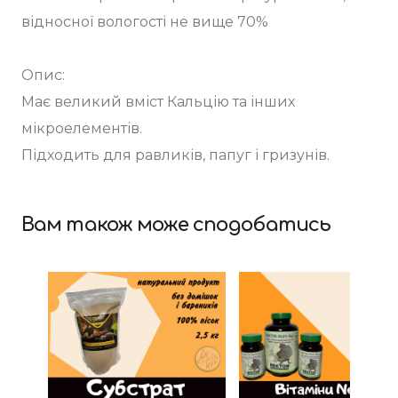
відносної вологості не вище 70%
Опис:
Має великий вміст Кальцію та інших
мікроелементів.
Підходить для равликів, папуг і гризунів.
Вам також може сподобатись