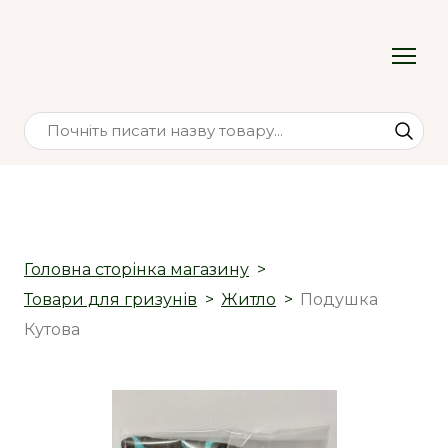
Головна сторінка магазину
Товари для гризунів
Житло
Подушка
Кутова