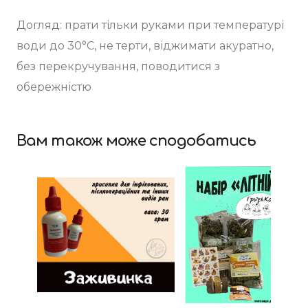
Догляд: прати тільки руками при температурі
води до 30°C, не терти, віджимати акуратно,
без перекручування, поводитися з
обережністю
Вам також може сподобатись