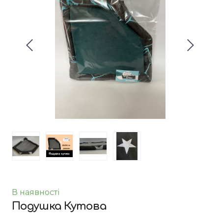
В наявності
Подушка Кутова