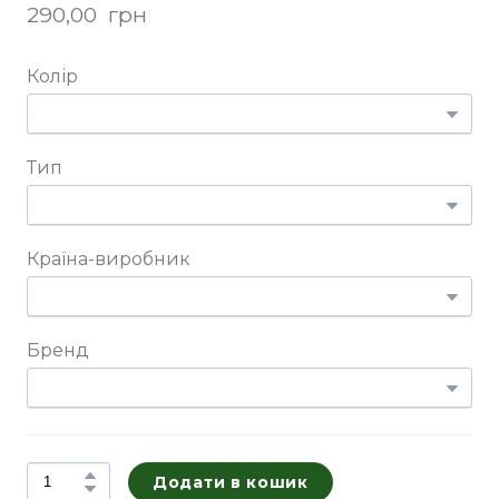
290,00  грн
Колір
Тип
Країна-виробник
Бренд
Додати в кошик