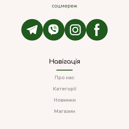
соцмереж
Навігація
Про нас
Категорії
Новинки
Магазин