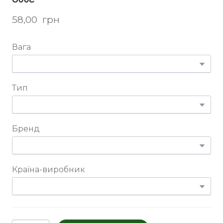
58,00  грн
Вага
Тип
Бренд
Країна-виробник