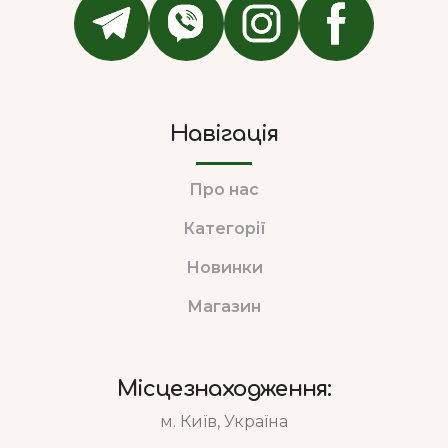
Навігація
Про нас
Категорії
Новинки
Магазин
Місцезнаходження:
м. Київ, Україна