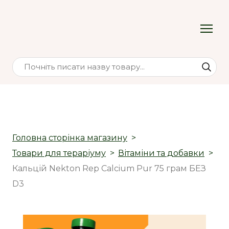
Головна сторінка магазину
Товари для тераріуму
Вітаміни та добавки
Кальцій Nekton Rep Calcium Pur 75 грам БЕЗ
D3