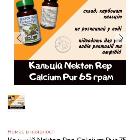
Немає в наявності