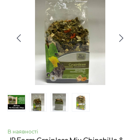
В наявності