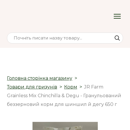
Головна сторінка магазину
Товари для гризунів
Корм
JR Farm
Grainless Mix Chinchilla & Degu - Гранульований
беззерновий корм для шиншил й дегу 650 г