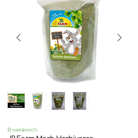
В наявності