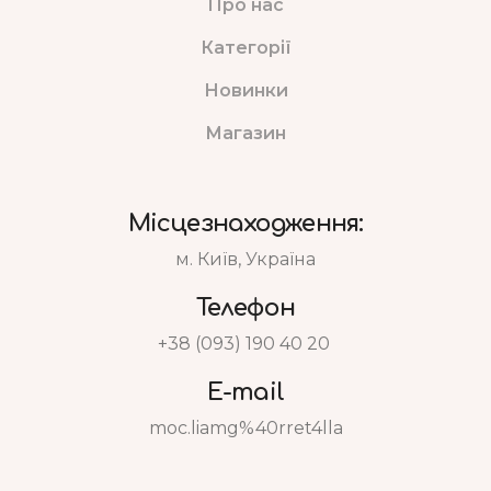
Про нас
Категорії
Новинки
Магазин
Місцезнаходження:
м. Київ, Україна
Телефон
+38 (093) 190 40 20
E-mail
moc.liamg%40rret4lla