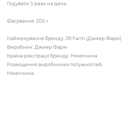
Годувати 3 рази на день.
Фасування: 200 г
Найменування бренду: JR Farm (Джиер Фарм)
Виробник: Джиер Фарм
Країна реєстрації бренду: Німеччина
Розміщення виробничих потужностей:
Німеччина