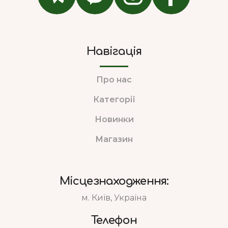
Навігація
Про нас
Категорії
Новинки
Магазин
Місцезнаходження:
м. Київ, Україна
Телефон