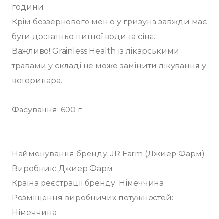
години.
Крім беззернового меню у гризуна завжди має
бути достатньо питної води та сіна.
Важливо! Grainless Health із лікарськими
травами у складі не може замінити лікування у
ветеринара.
Фасування: 600 г
Найменування бренду: JR Farm (Джиер Фарм)
Виробник: Джиер Фарм
Країна реєстрації бренду: Німеччина
Розміщення виробничих потужностей:
Німеччина