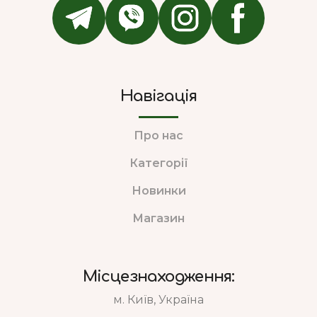
Навігація
Про нас
Категорії
Новинки
Магазин
Місцезнаходження:
м. Київ, Україна