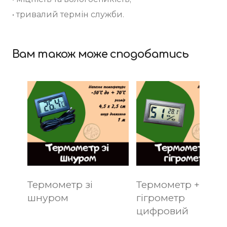
• тривалий термін служби.
Вам також може сподобатись
Термометр зі
Термометр +
шнуром
гігрометр
цифровий