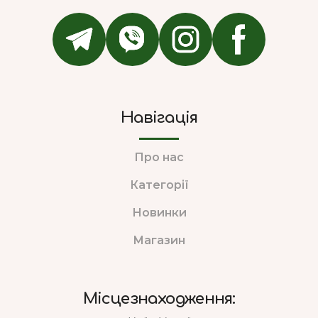
Навігація
Про нас
Категорії
Новинки
Магазин
Місцезнаходження: