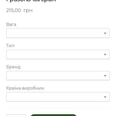
215,00  грн
Вага
Тип
Бренд
Країна-виробник