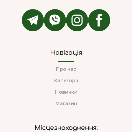
Навігація
Про нас
Категорії
Новинки
Магазин
Місцезнаходження: