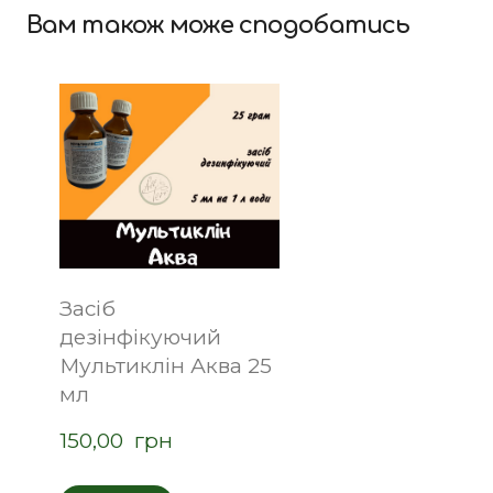
Вам також може сподобатись
Засіб
дезінфікуючий
Мультиклін Аква 25
мл
150,00  грн