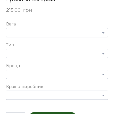
215,00  грн
Вага
Тип
Бренд
Країна-виробник