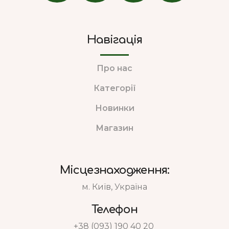
Навігація
Про нас
Категорії
Новинки
Магазин
Місцезнаходження:
м. Київ, Україна
Телефон
+38 (093) 190 40 20