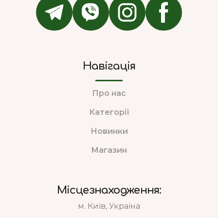
Навігація
Про нас
Категорії
Новинки
Магазин
Місцезнаходження:
м. Київ, Україна