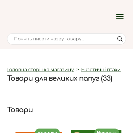
Головна сторінка магазину
Екзотичні птахи
Товари для великих папуг (33)
Товари
Новинка
Новинка