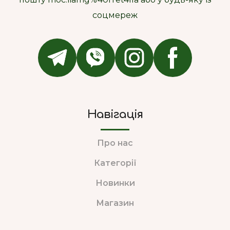
соцмереж
Навігація
Про нас
Категорії
Новинки
Магазин