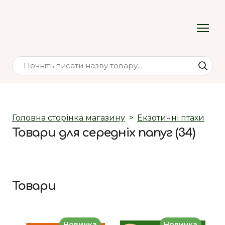
Головна сторінка магазину
Екзотичні птахи
Товари для середніх папуг (34)
Товари
Новинка
Новинка