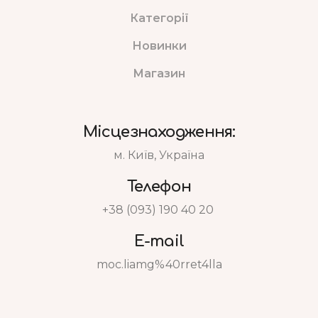
Категорії
Новинки
Магазин
Місцезнаходження:
м. Київ, Україна
Телефон
+38 (093) 190 40 20
E-mail
moc.liamg%40rret4lla