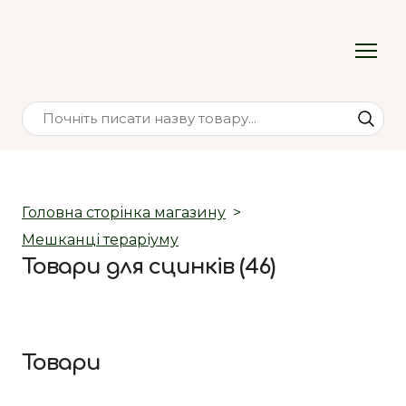
Головна сторінка магазину
Мешканці тераріуму
Товари для сцинків (46)
Товари