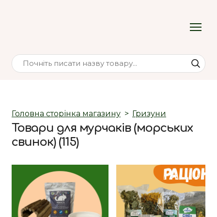
Головна сторінка магазину
Гризуни
Товари для мурчаків (морських
свинок) (115)