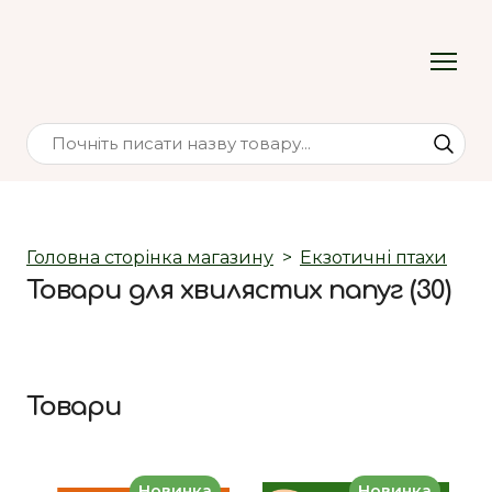
Головна сторінка магазину
Екзотичні птахи
Товари для хвилястих папуг (30)
Товари
Новинка
Новинка