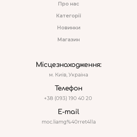
Про нас
Категорії
Новинки
Магазин
Місцезнаходження:
м. Київ, Україна
Телефон
+38 (093) 190 40 20
E-mail
moc.liamg%40rret4lla