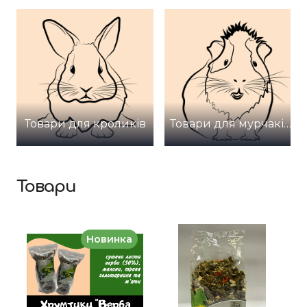
Товари для кроликів
Товари для мурчаків (морських свинок)
Товари
Новинка