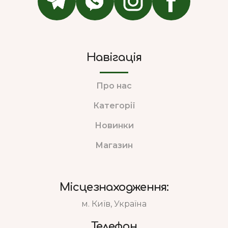
Навігація
Про нас
Категорії
Новинки
Магазин
Місцезнаходження:
м. Київ, Україна
Телефон