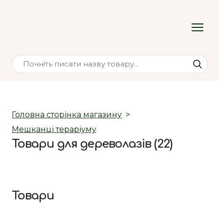
Головна сторінка магазину
Мешканці тераріуму
Товари для дереволазів (22)
Товари