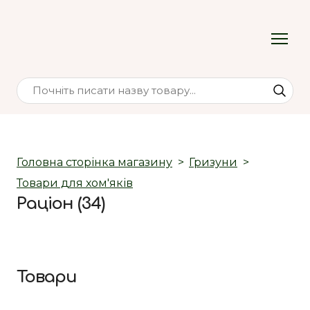
Головна сторінка магазину
Гризуни
Товари для хом'яків
Раціон (34)
Товари