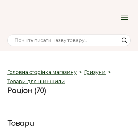
Головна сторінка магазину
Гризуни
Товари для шиншили
Раціон (70)
Товари