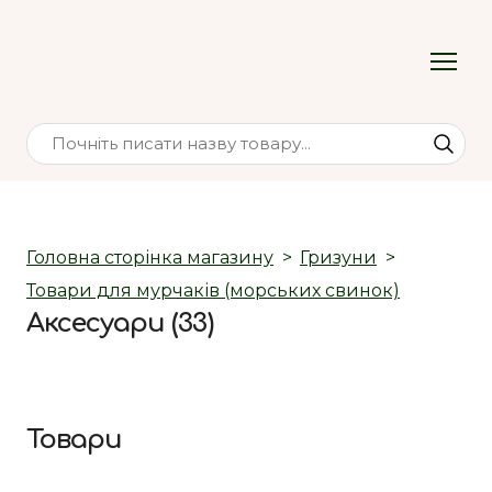
Головна сторінка магазину
Гризуни
Товари для мурчаків (морських свинок)
Аксесуари (33)
Товари