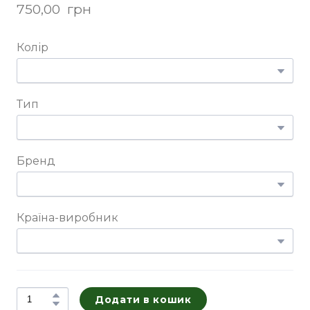
750,00  грн
Колір
Тип
Бренд
Країна-виробник
Додати в кошик