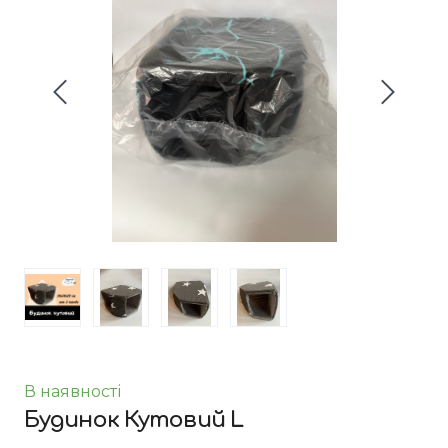
В наявності
Будинок Кутовий L