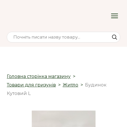
Головна сторінка магазину
Товари для гризунів
Житло
Будинок
Кутовий L