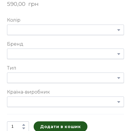
590,00  грн
Колір
Бренд
Тип
Країна-виробник
Додати в кошик