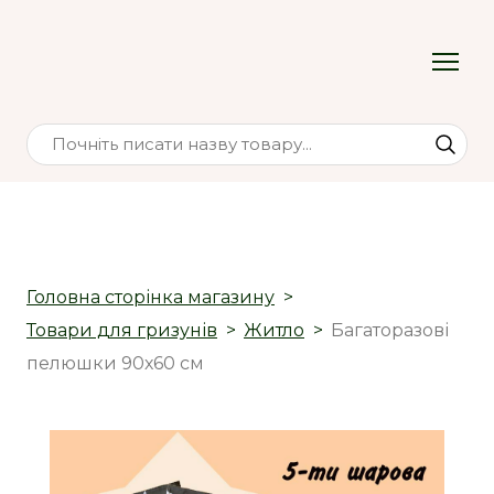
Головна сторінка магазину
Товари для гризунів
Житло
Багаторазові
пелюшки 90х60 см