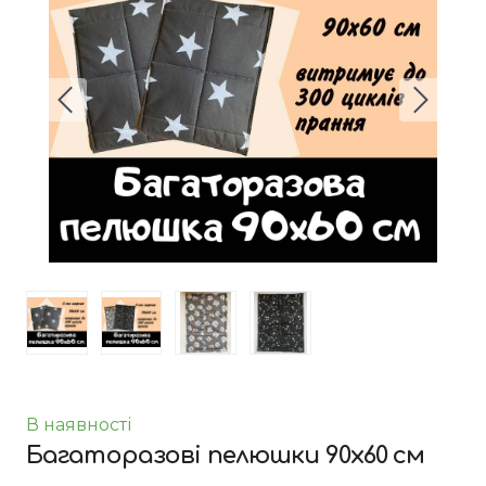
В наявності
Багаторазові пелюшки 90х60 см