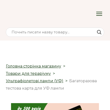
Головна сторінка магазину
Товари для тераріуму
Ультрафіолетові лампи (УФ)
Багаторазова
тестова карта для УФ лампи