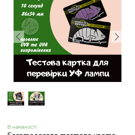
В наявності