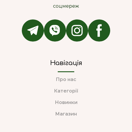
соцмереж
Навігація
Про нас
Категорії
Новинки
Магазин