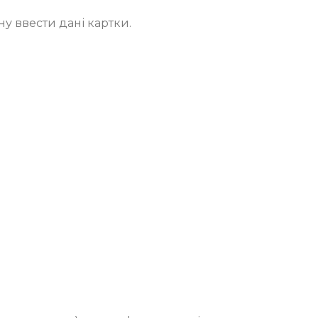
у ввести дані картки.